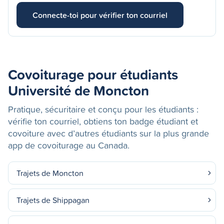
Connecte-toi pour vérifier ton courriel
Covoiturage pour étudiants
Université de Moncton
Pratique, sécuritaire et conçu pour les étudiants :
vérifie ton courriel, obtiens ton badge étudiant et
covoiture avec d’autres étudiants sur la plus grande
app de covoiturage au Canada.
Trajets de Moncton
Trajets de Shippagan