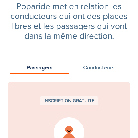
Poparide met en relation les
conducteurs qui ont des places
libres et les passagers qui vont
dans la même direction.
Passagers
Conducteurs
INSCRIPTION GRATUITE