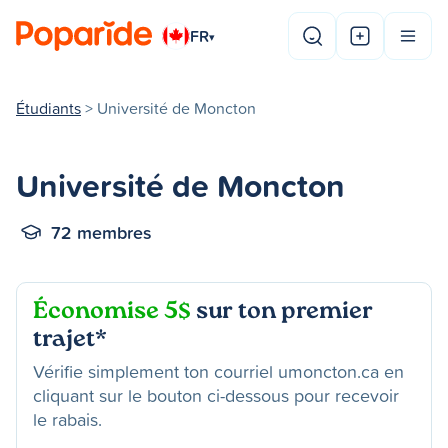
FR
▾
Étudiants
> Université de Moncton
Université de Moncton
72 membres
Économise 5$
sur ton premier
trajet*
Vérifie simplement ton courriel umoncton.ca en
cliquant sur le bouton ci-dessous pour recevoir
le rabais.