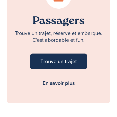
Passagers
Trouve un trajet, réserve et embarque.
C'est abordable et fun.
Trouve un trajet
En savoir plus