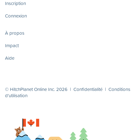
Inscription
Connexion
À propos
Impact
Aide
© HitchPlanet Online Inc. 2026 |
Confidentialité
|
Conditions
d'utilisation