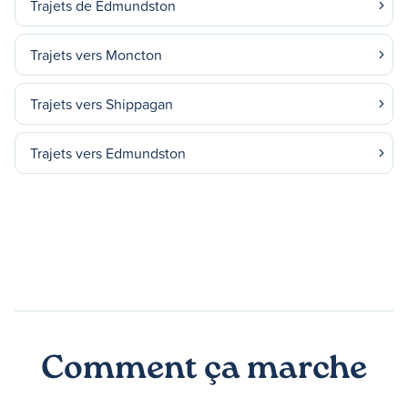
Trajets de Edmundston
Trajets vers Moncton
Trajets vers Shippagan
Trajets vers Edmundston
Comment ça marche