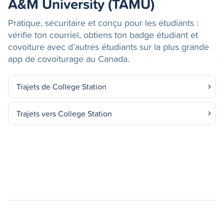
A&M University (TAMU)
Pratique, sécuritaire et conçu pour les étudiants :
vérifie ton courriel, obtiens ton badge étudiant et
covoiture avec d’autres étudiants sur la plus grande
app de covoiturage au Canada.
Trajets de College Station
Trajets vers College Station