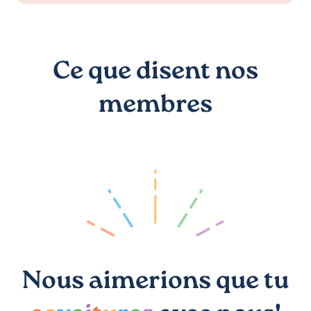
Ce que disent nos
membres
Nous aimerions que tu