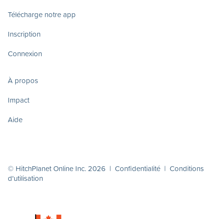
Télécharge notre app
Inscription
Connexion
À propos
Impact
Aide
© HitchPlanet Online Inc. 2026 |
Confidentialité
|
Conditions
d'utilisation