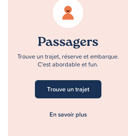
Passagers
Trouve un trajet, réserve et embarque.
C'est abordable et fun.
Trouve un trajet
En savoir plus