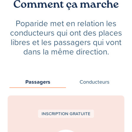
Comment ça marche
Poparide met en relation les
conducteurs qui ont des places
libres et les passagers qui vont
dans la même direction.
Passagers
Conducteurs
INSCRIPTION GRATUITE