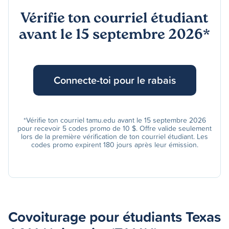
Vérifie ton courriel étudiant
avant le 15 septembre 2026*
Connecte-toi pour le rabais
*Vérifie ton courriel tamu.edu avant le 15 septembre 2026
pour recevoir 5 codes promo de 10 $. Offre valide seulement
lors de la première vérification de ton courriel étudiant. Les
codes promo expirent 180 jours après leur émission.
Covoiturage pour étudiants Texas