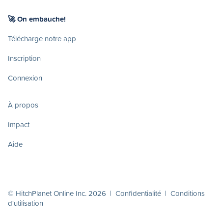
🚀 On embauche!
Télécharge notre app
Inscription
Connexion
À propos
Impact
Aide
© HitchPlanet Online Inc. 2026 |
Confidentialité
|
Conditions
d'utilisation