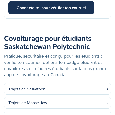
Connecte-toi pour vérifier ton courriel
Covoiturage pour étudiants
Saskatchewan Polytechnic
Pratique, sécuritaire et conçu pour les étudiants :
vérifie ton courriel, obtiens ton badge étudiant et
covoiture avec d’autres étudiants sur la plus grande
app de covoiturage au Canada.
Trajets de Saskatoon
Trajets de Moose Jaw