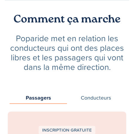
Comment ça marche
Poparide met en relation les
conducteurs qui ont des places
libres et les passagers qui vont
dans la même direction.
Passagers
Conducteurs
INSCRIPTION GRATUITE