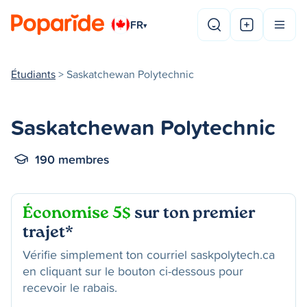
FR
▾
Étudiants
> Saskatchewan Polytechnic
Saskatchewan Polytechnic
190 membres
Économise 5$
sur ton premier
trajet*
Vérifie simplement ton courriel saskpolytech.ca
en cliquant sur le bouton ci-dessous pour
recevoir le rabais.