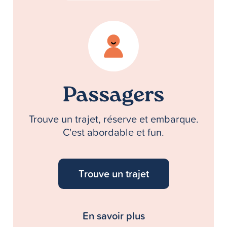
Passagers
Trouve un trajet, réserve et embarque.
C'est abordable et fun.
Trouve un trajet
En savoir plus