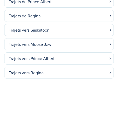
Trajets de Prince Albert
Trajets de Regina
Trajets vers Saskatoon
Trajets vers Moose Jaw
Trajets vers Prince Albert
Trajets vers Regina