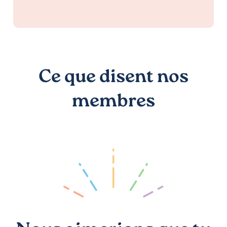
Ce que disent nos
membres