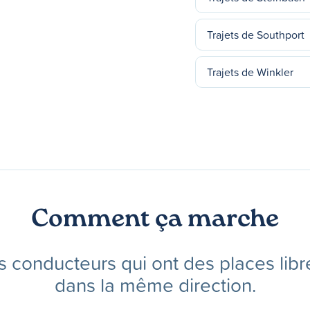
Trajets de Southport
Trajets de Winkler
Comment ça marche
s conducteurs qui ont des places libr
dans la même direction.