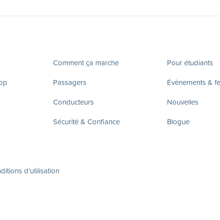
Comment ça marche
Pour étudiants
app
Passagers
Évènements & fes
Conducteurs
Nouvelles
Sécurité & Confiance
Blogue
itions d'utilisation