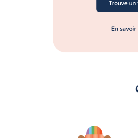
Trouve un 
En savoir