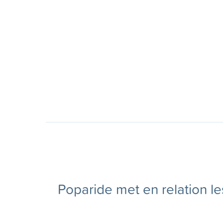
Poparide met en relation le