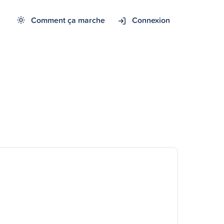
Comment ça marche
Connexion