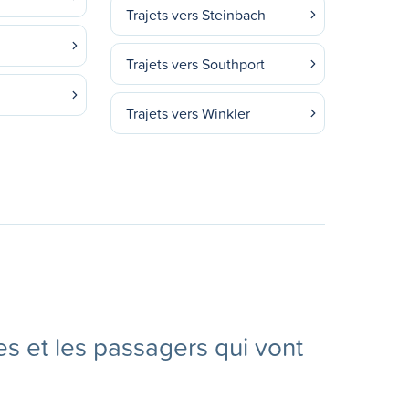
Trajets vers Steinbach
Trajets vers Southport
Trajets vers Winkler
es et les passagers qui vont