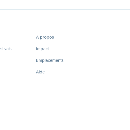
À propos
tivals
Impact
Emplacements
Aide