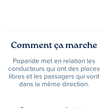
Comment ça marche
Poparide met en relation les
conducteurs qui ont des places
libres et les passagers qui vont
dans la même direction.