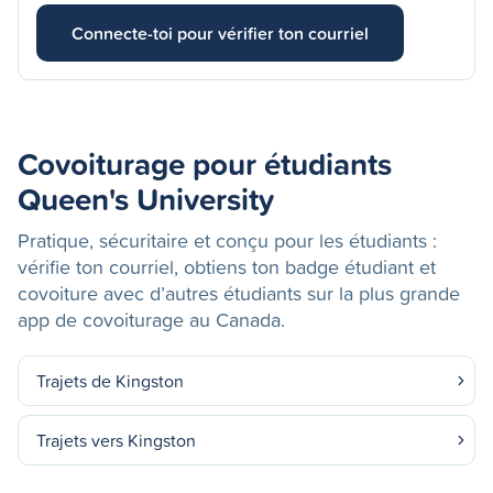
Connecte-toi pour vérifier ton courriel
Covoiturage pour étudiants
Queen's University
Pratique, sécuritaire et conçu pour les étudiants :
vérifie ton courriel, obtiens ton badge étudiant et
covoiture avec d’autres étudiants sur la plus grande
app de covoiturage au Canada.
Trajets de Kingston
Trajets vers Kingston