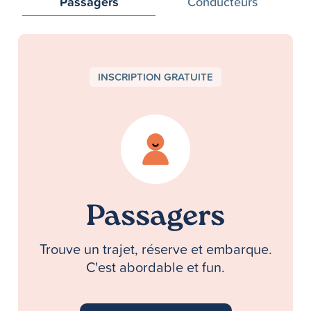
Passagers
Conducteurs
INSCRIPTION GRATUITE
Passagers
Trouve un trajet, réserve et embarque.
C'est abordable et fun.