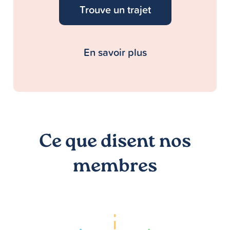
Trouve un trajet
En savoir plus
Ce que disent nos
membres