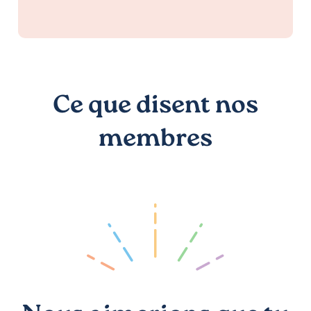
Ce que disent nos
membres