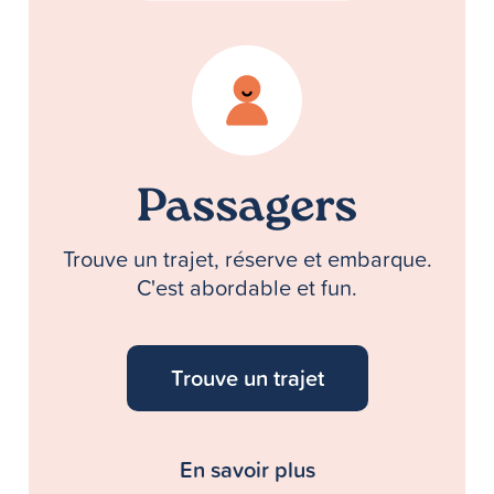
Passagers
Trouve un trajet, réserve et embarque.
C'est abordable et fun.
Trouve un trajet
En savoir plus