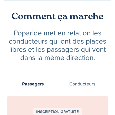
Comment ça marche
Poparide met en relation les
conducteurs qui ont des places
libres et les passagers qui vont
dans la même direction.
Passagers
Conducteurs
INSCRIPTION GRATUITE