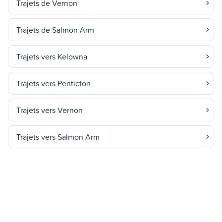
Trajets de Vernon
Trajets de Salmon Arm
Trajets vers Kelowna
Trajets vers Penticton
Trajets vers Vernon
Trajets vers Salmon Arm