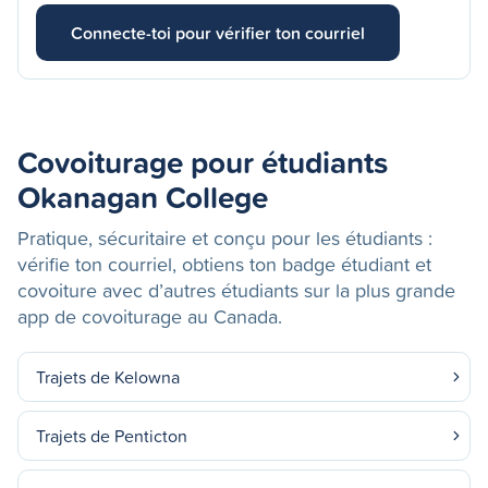
Connecte-toi pour vérifier ton courriel
Covoiturage pour étudiants
Okanagan College
Pratique, sécuritaire et conçu pour les étudiants :
vérifie ton courriel, obtiens ton badge étudiant et
covoiture avec d’autres étudiants sur la plus grande
app de covoiturage au Canada.
Trajets de Kelowna
Trajets de Penticton