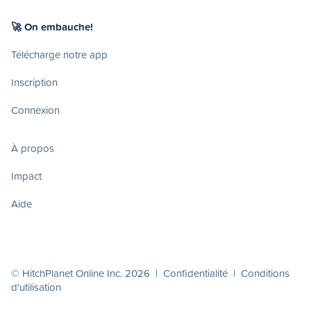
🚀 On embauche!
Télécharge notre app
Inscription
Connexion
À propos
Impact
Aide
© HitchPlanet Online Inc. 2026 |
Confidentialité
|
Conditions
d'utilisation