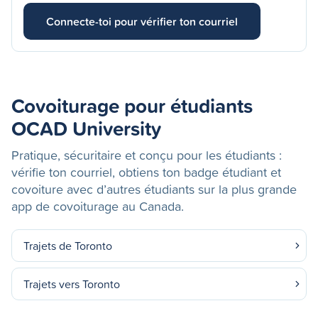
Connecte-toi pour vérifier ton courriel
Covoiturage pour étudiants
OCAD University
Pratique, sécuritaire et conçu pour les étudiants :
vérifie ton courriel, obtiens ton badge étudiant et
covoiture avec d’autres étudiants sur la plus grande
app de covoiturage au Canada.
Trajets de Toronto
Trajets vers Toronto