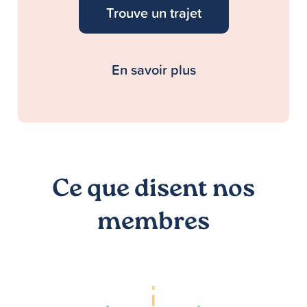
Trouve un trajet
En savoir plus
Ce que disent nos
membres