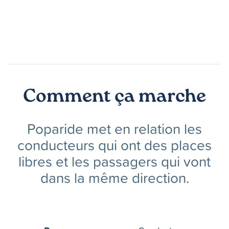
Comment ça marche
Poparide met en relation les
conducteurs qui ont des places
libres et les passagers qui vont
dans la même direction.