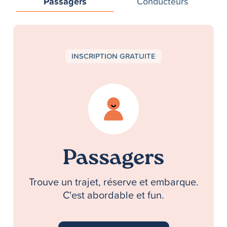
Passagers
Conducteurs
INSCRIPTION GRATUITE
Passagers
Trouve un trajet, réserve et embarque.
C'est abordable et fun.