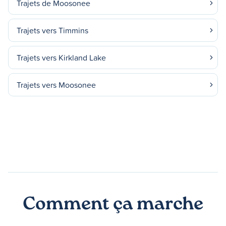
Trajets de Moosonee
Trajets vers Timmins
Trajets vers Kirkland Lake
Trajets vers Moosonee
Comment ça marche