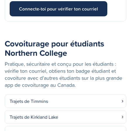
Connecte-toi pour vérifier ton courriel
Covoiturage pour étudiants
Northern College
Pratique, sécuritaire et conçu pour les étudiants :
vérifie ton courriel, obtiens ton badge étudiant et
covoiture avec d’autres étudiants sur la plus grande
app de covoiturage au Canada.
Trajets de Timmins
Trajets de Kirkland Lake