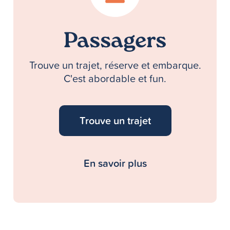
Passagers
Trouve un trajet, réserve et embarque.
C'est abordable et fun.
Trouve un trajet
En savoir plus