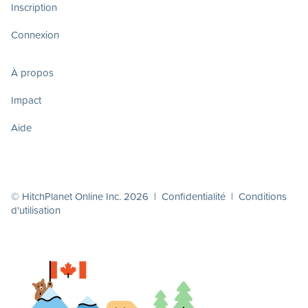
Inscription
Connexion
À propos
Impact
Aide
© HitchPlanet Online Inc. 2026 |
Confidentialité
|
Conditions
d'utilisation