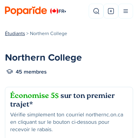
FR
▾
Étudiants
> Northern College
Northern College
45 membres
Économise 5$
sur ton premier
trajet*
Vérifie simplement ton courriel northernc.on.ca
en cliquant sur le bouton ci-dessous pour
recevoir le rabais.