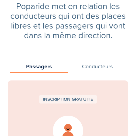
Poparide met en relation les
conducteurs qui ont des places
libres et les passagers qui vont
dans la même direction.
Passagers
Conducteurs
INSCRIPTION GRATUITE