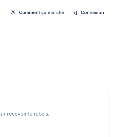
Comment ça marche
Connexion
r recevoir le rabais.