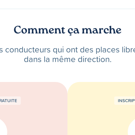
Comment ça marche
s conducteurs qui ont des places libr
dans la même direction.
RATUITE
INSCRI