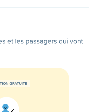
es et les passagers qui vont
PTION GRATUITE