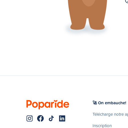
🚀 On embauche!
Télécharge notre 
Inscription