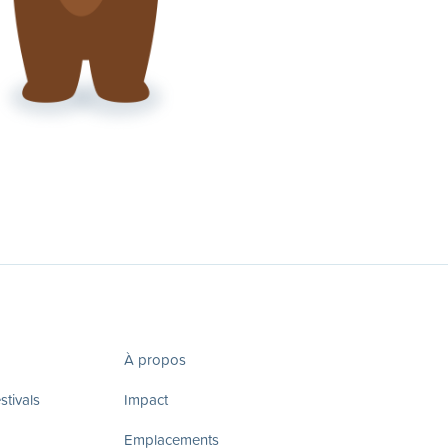
À propos
tivals
Impact
Emplacements