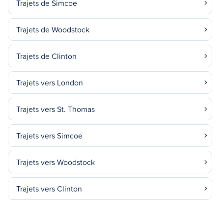
Trajets de Simcoe
Trajets de Woodstock
Trajets de Clinton
Trajets vers London
Trajets vers St. Thomas
Trajets vers Simcoe
Trajets vers Woodstock
Trajets vers Clinton