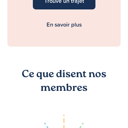
Trouve un trajet
En savoir plus
Ce que disent nos
membres