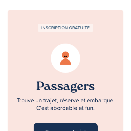
INSCRIPTION GRATUITE
Passagers
Trouve un trajet, réserve et embarque.
C'est abordable et fun.