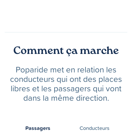
Comment ça marche
Poparide met en relation les
conducteurs qui ont des places
libres et les passagers qui vont
dans la même direction.
Passagers
Conducteurs