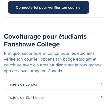
Connecte-toi pour vérifier ton courriel
Covoiturage pour étudiants
Fanshawe College
Pratique, sécuritaire et conçu pour les étudiants :
vérifie ton courriel, obtiens ton badge étudiant et
covoiture avec d’autres étudiants sur la plus grande
app de covoiturage au Canada.
Trajets de London
Trajets de St. Thomas