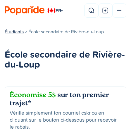
FR
▾
Étudiants
> École secondaire de Rivière-du-Loup
École secondaire de Rivière-
du-Loup
Économise 5$
sur ton premier
trajet*
Vérifie simplement ton courriel cskr.ca en
cliquant sur le bouton ci-dessous pour recevoir
le rabais.