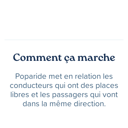
Comment ça marche
Poparide met en relation les
conducteurs qui ont des places
libres et les passagers qui vont
dans la même direction.