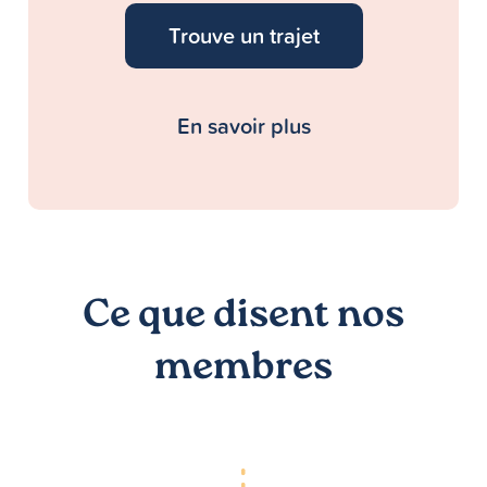
Trouve un trajet
En savoir plus
Ce que disent nos
membres