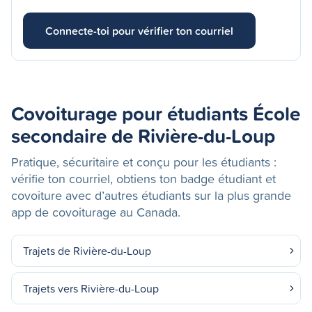
Connecte-toi pour vérifier ton courriel
Covoiturage pour étudiants École
secondaire de Rivière-du-Loup
Pratique, sécuritaire et conçu pour les étudiants :
vérifie ton courriel, obtiens ton badge étudiant et
covoiture avec d’autres étudiants sur la plus grande
app de covoiturage au Canada.
Trajets de Rivière-du-Loup
Trajets vers Rivière-du-Loup