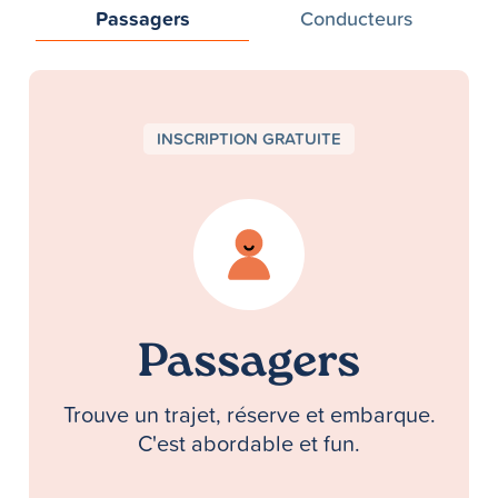
Passagers
Conducteurs
INSCRIPTION GRATUITE
Passagers
Trouve un trajet, réserve et embarque.
C'est abordable et fun.