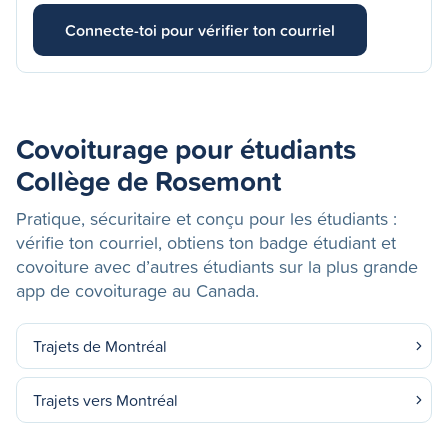
Connecte-toi pour vérifier ton courriel
Covoiturage pour étudiants
Collège de Rosemont
Pratique, sécuritaire et conçu pour les étudiants :
vérifie ton courriel, obtiens ton badge étudiant et
covoiture avec d’autres étudiants sur la plus grande
app de covoiturage au Canada.
Trajets de Montréal
Trajets vers Montréal