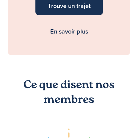
Trouve un trajet
En savoir plus
Ce que disent nos
membres