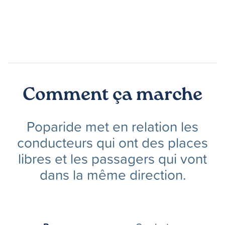
Comment ça marche
Poparide met en relation les
conducteurs qui ont des places
libres et les passagers qui vont
dans la même direction.