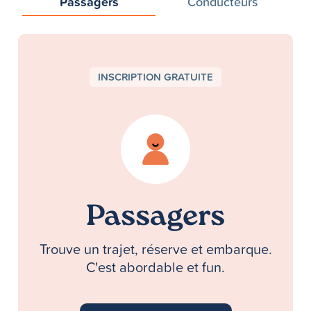
Passagers
Conducteurs
INSCRIPTION GRATUITE
Passagers
Trouve un trajet, réserve et embarque.
C'est abordable et fun.