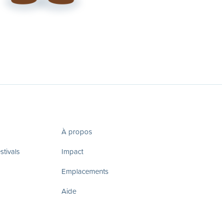
À propos
tivals
Impact
Emplacements
Aide