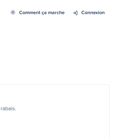
Comment ça marche
Connexion
rabais.