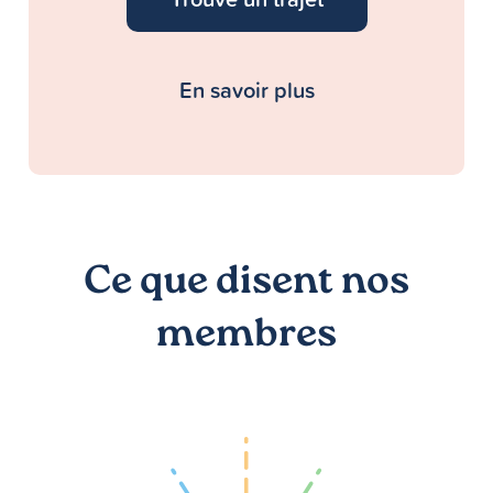
En savoir plus
Ce que disent nos
membres