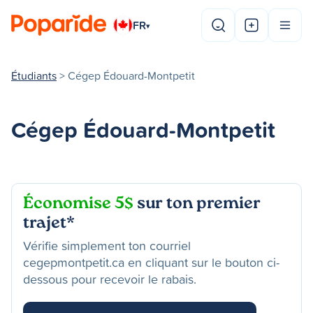
FR
▾
Étudiants
> Cégep Édouard-Montpetit
Cégep Édouard-Montpetit
Économise 5$
sur ton premier
trajet*
Vérifie simplement ton courriel
cegepmontpetit.ca en cliquant sur le bouton ci-
dessous pour recevoir le rabais.