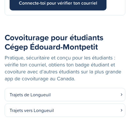
Connecte-toi pour vérifier ton courriel
Covoiturage pour étudiants
Cégep Édouard-Montpetit
Pratique, sécuritaire et conçu pour les étudiants :
vérifie ton courriel, obtiens ton badge étudiant et
covoiture avec d’autres étudiants sur la plus grande
app de covoiturage au Canada.
Trajets de Longueuil
Trajets vers Longueuil