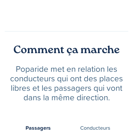
Comment ça marche
Poparide met en relation les
conducteurs qui ont des places
libres et les passagers qui vont
dans la même direction.
Passagers
Conducteurs