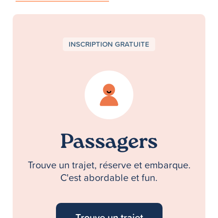
INSCRIPTION GRATUITE
Passagers
Trouve un trajet, réserve et embarque.
C'est abordable et fun.
Trouve un trajet