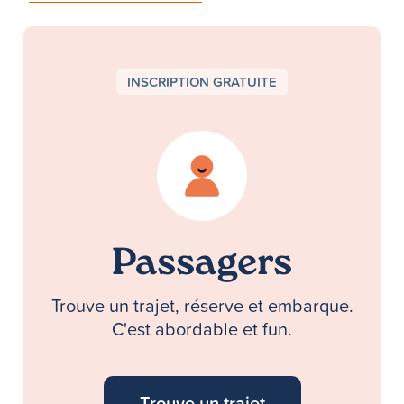
INSCRIPTION GRATUITE
Passagers
Trouve un trajet, réserve et embarque.
C'est abordable et fun.
Trouve un trajet