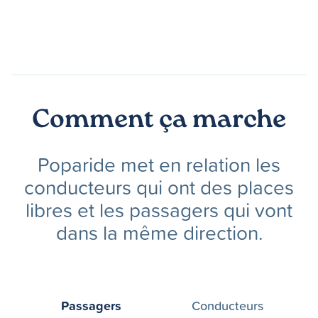
Comment ça marche
Poparide met en relation les
conducteurs qui ont des places
libres et les passagers qui vont
dans la même direction.
Passagers
Conducteurs