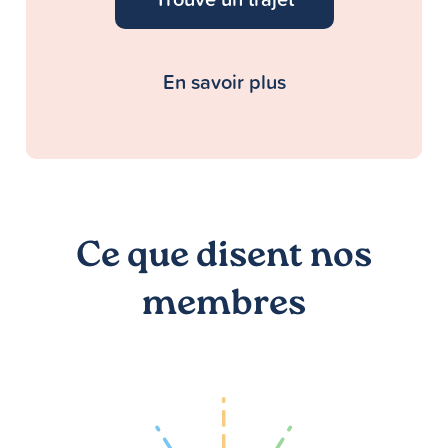
En savoir plus
Ce que disent nos
membres