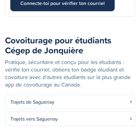
Connecte-toi pour vérifier ton courriel
Covoiturage pour étudiants
Cégep de Jonquière
Pratique, sécuritaire et conçu pour les étudiants :
vérifie ton courriel, obtiens ton badge étudiant et
covoiture avec d’autres étudiants sur la plus grande
app de covoiturage au Canada.
Trajets de Saguenay
Trajets vers Saguenay