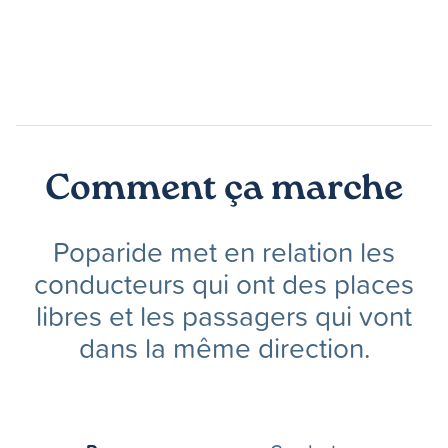
Comment ça marche
Poparide met en relation les
conducteurs qui ont des places
libres et les passagers qui vont
dans la même direction.