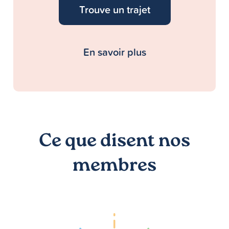
Trouve un trajet
En savoir plus
Ce que disent nos
membres