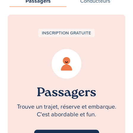
Passagers
Conducteurs
INSCRIPTION GRATUITE
Passagers
Trouve un trajet, réserve et embarque.
C'est abordable et fun.