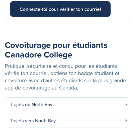
Connecte-toi pour vérifier ton courriel
Covoiturage pour étudiants
Canadore College
Pratique, sécuritaire et conçu pour les étudiants :
vérifie ton courriel, obtiens ton badge étudiant et
covoiture avec d’autres étudiants sur la plus grande
app de covoiturage au Canada.
Trajets de North Bay
Trajets vers North Bay