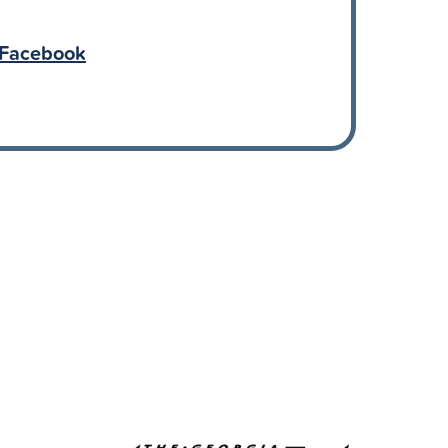
Facebook