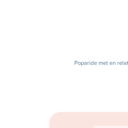
Poparide met en rela