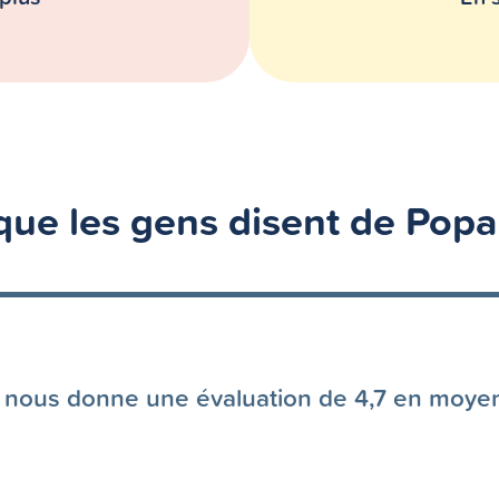
que les gens disent de Popa
 nous donne une évaluation de 4,7 en moye