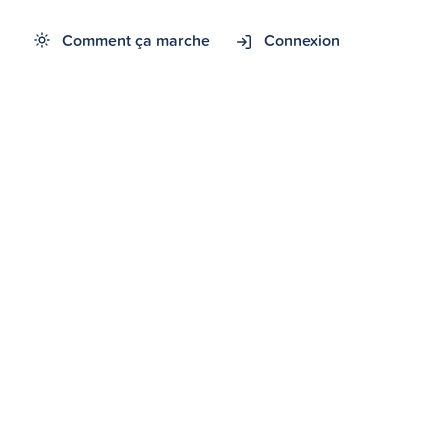
Comment ça marche
Connexion