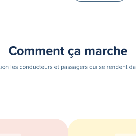
Comment ça marche
tion les conducteurs et passagers qui se rendent da