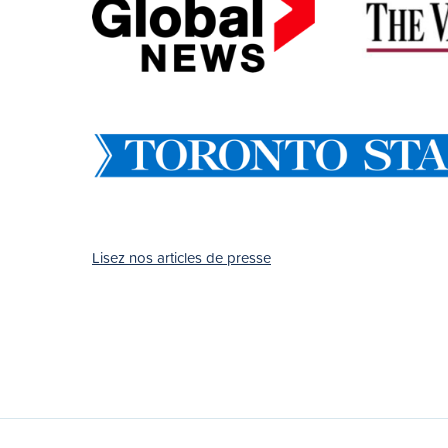
Lisez nos articles de presse