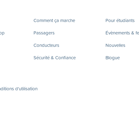
Comment ça marche
Pour étudiants
app
Passagers
Évènements & fes
Conducteurs
Nouvelles
Sécurité & Confiance
Blogue
itions d'utilisation