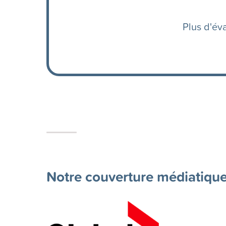
Plus d'éva
Notre couverture médiatique.