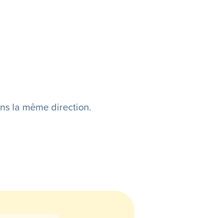
ns la même direction.