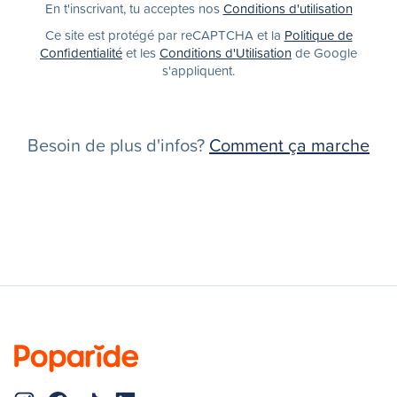
En t'inscrivant, tu acceptes nos
Conditions d'utilisation
Ce site est protégé par reCAPTCHA et la
Politique de
Confidentialité
et les
Conditions d'Utilisation
de Google
s'appliquent.
Besoin de plus d'infos?
Comment ça marche