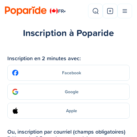
FR
▾
Inscription à Poparide
Inscription en 2 minutes avec:
Facebook
Google
Apple
Ou, inscription par courriel (champs obligatoires)