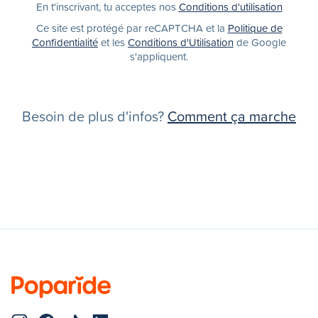
En t'inscrivant, tu acceptes nos
Conditions d'utilisation
Ce site est protégé par reCAPTCHA et la
Politique de
Confidentialité
et les
Conditions d'Utilisation
de Google
s'appliquent.
Besoin de plus d'infos?
Comment ça marche