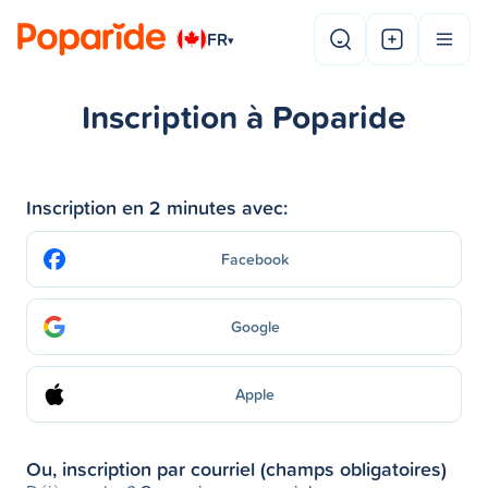
FR
▾
Inscription à Poparide
Inscription en 2 minutes avec:
Facebook
Google
Apple
Ou, inscription par courriel (champs obligatoires)