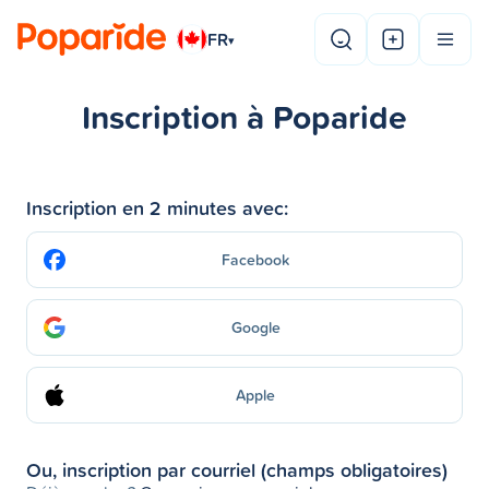
FR
▾
Inscription à Poparide
Inscription en 2 minutes avec:
Facebook
Google
Apple
Ou, inscription par courriel (champs obligatoires)