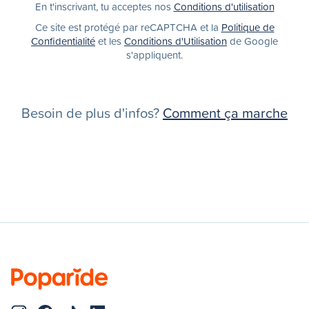
En t'inscrivant, tu acceptes nos
Conditions d'utilisation
Ce site est protégé par reCAPTCHA et la
Politique de
Confidentialité
et les
Conditions d'Utilisation
de Google
s'appliquent.
Besoin de plus d'infos?
Comment ça marche