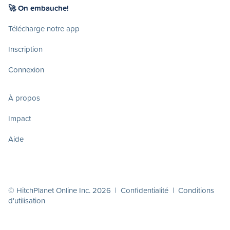
🚀 On embauche!
Télécharge notre app
Inscription
Connexion
À propos
Impact
Aide
© HitchPlanet Online Inc. 2026 |
Confidentialité
|
Conditions
d'utilisation