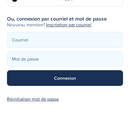
Ou, connexion par courriel et mot de passe
Nouveau membre?
Inscription par courriel
Réinitialiser mot de passe